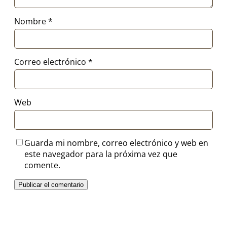
Nombre
*
Correo electrónico
*
Web
Guarda mi nombre, correo electrónico y web en
este navegador para la próxima vez que
comente.