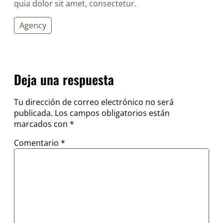
quia dolor sit amet, consectetur.
Agency
Deja una respuesta
Tu dirección de correo electrónico no será
publicada.
Los campos obligatorios están
marcados con
*
Comentario
*